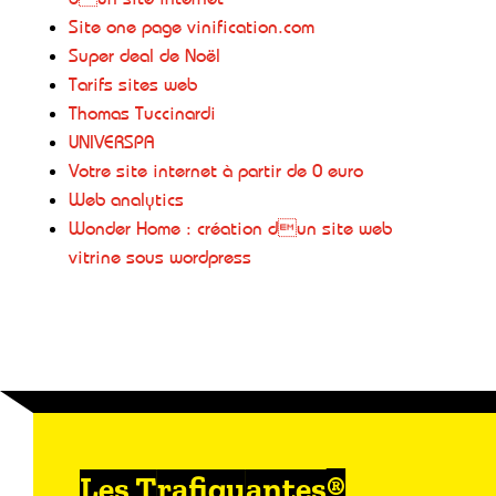
Site one page vinification.com
Super deal de Noël
Tarifs sites web
Thomas Tuccinardi
UNIVERSPA
Votre site internet à partir de 0 euro
Web analytics
Wonder Home : création dun site web
vitrine sous wordpress
Les Trafiquantes®