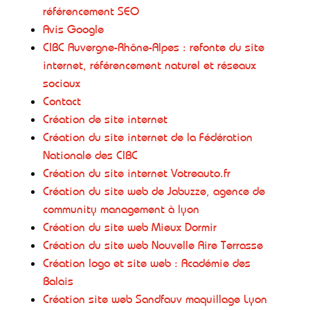
référencement SEO
Avis Google
CIBC Auvergne-Rhône-Alpes : refonte du site
internet, référencement naturel et réseaux
sociaux
Contact
Création de site internet
Création du site internet de la Fédération
Nationale des CIBC
Création du site internet Votreauto.fr
Création du site web de Jabuzze, agence de
community management à lyon
Création du site web Mieux Dormir
Création du site web Nouvelle Aire Terrasse
Création logo et site web : Académie des
Balais
Création site web Sandfauv maquillage Lyon